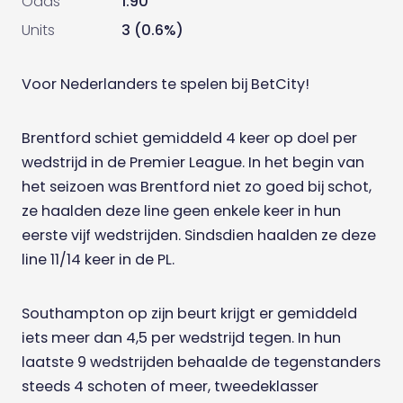
Odds
1.90
Units
3 (0.6%)
Voor Nederlanders te spelen bij BetCity!
Brentford schiet gemiddeld 4 keer op doel per
wedstrijd in de Premier League. In het begin van
het seizoen was Brentford niet zo goed bij schot,
ze haalden deze line geen enkele keer in hun
eerste vijf wedstrijden. Sindsdien haalden ze deze
line 11/14 keer in de PL.
Southampton op zijn beurt krijgt er gemiddeld
iets meer dan 4,5 per wedstrijd tegen. In hun
laatste 9 wedstrijden behaalde de tegenstanders
steeds 4 schoten of meer, tweedeklasser