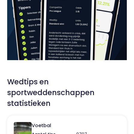
Wedtips en
sportweddenschappen
statistieken
Voetbal