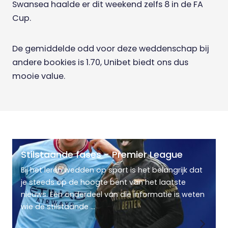
Swansea haalde er dit weekend zelfs 8 in de FA
Cup.
De gemiddelde odd voor deze weddenschap bij
andere bookies is 1.70, Unibet biedt ons dus
mooie value.
Stilstaande fases - Premier League
Bij het leren wedden op sport is het belangrijk dat
je steeds op de hoogte bent van het laatste
nieuws. Eén onderdeel van die informatie is weten
wie de stilstaande ...