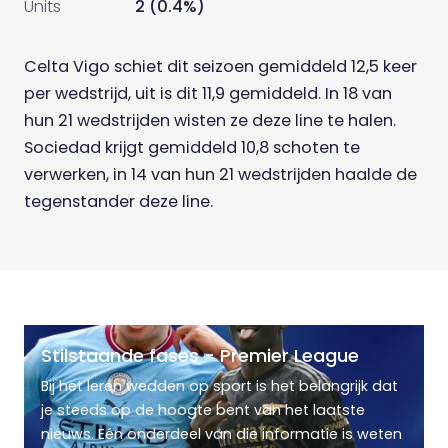
Units
2 (0.4%)
Celta Vigo schiet dit seizoen gemiddeld 12,5 keer
per wedstrijd, uit is dit 11,9 gemiddeld. In 18 van
hun 21 wedstrijden wisten ze deze line te halen.
Sociedad krijgt gemiddeld 10,8 schoten te
verwerken, in 14 van hun 21 wedstrijden haalde de
tegenstander deze line.
Stilstaande fases - Premier League
Bij het leren wedden op sport is het belangrijk dat
je steeds op de hoogte bent van het laatste
nieuws. Eén onderdeel van die informatie is weten