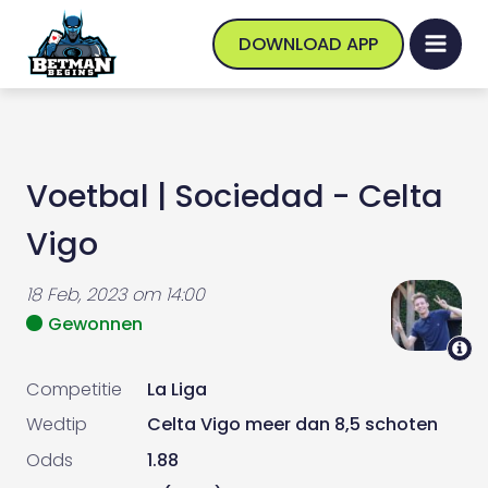
DOWNLOAD APP
Voetbal
|
Sociedad - Celta
Vigo
18 Feb, 2023
om
14:00
Gewonnen
Competitie
La Liga
Wedtip
Celta Vigo meer dan 8,5 schoten
Odds
1.88