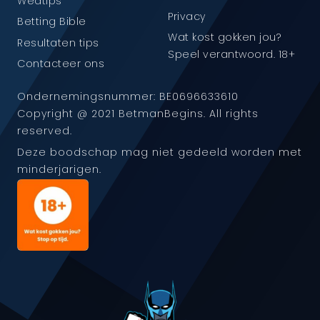
Wedtips
Privacy
Betting Bible
Wat kost gokken jou?
Resultaten tips
Speel verantwoord. 18+
Contacteer ons
Ondernemingsnummer: BE0696633610
Copyright @ 2021 BetmanBegins. All rights
reserved.
Deze boodschap mag niet gedeeld worden met
minderjarigen.