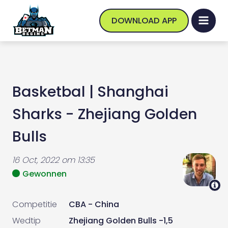
DOWNLOAD APP
Basketbal
|
Shanghai
Sharks - Zhejiang Golden
Bulls
16 Oct, 2022
om
13:35
Gewonnen
Competitie
CBA - China
Wedtip
Zhejiang Golden Bulls -1,5