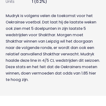
Units
1 (0.2%)
Mudryk is volgens velen de toekomst voor het
Oekraïnse voetbal. Dat laat hij de laatste weken
ook zien met 5 doelpunten in zijn laatste 5
wedstrijden voor Shakthar. Morgen moet
Shakthar winnen van Leipzig wil het doorgaan
naar de volgende ronde, er wordt dan ook een
relatief aanvallend Shakthar verwacht. Mudryk
haalde deze line in 4/5 CL wedstrijden dit seizoen.
Deze stats en het feit dat de Oekrainers moeten
winnen, doen vermoeden dat odds van 1.85 hier
te hoog zijn.