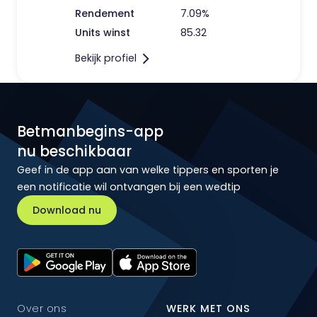
Rendement
7.09%
Units winst
85.32
Bekijk profiel
Betmanbegins-app
nu beschikbaar
Geef in de app aan van welke tippers en sporten je
een notificatie wil ontvangen bij een wedtip
Download nu
Over ons
WERK MET ONS