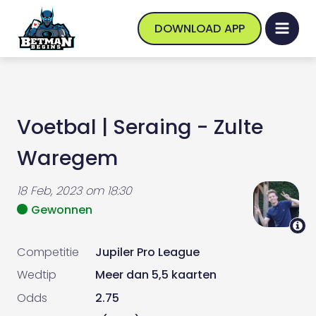
DOWNLOAD APP
Voetbal
|
Seraing - Zulte
Waregem
18 Feb, 2023
om
18:30
Gewonnen
Competitie
Jupiler Pro League
Wedtip
Meer dan 5,5 kaarten
Odds
2.75