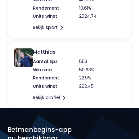
Rendement
10,61%
Units winst
2024.74
Bekijk sport
Matthias
Aantal tips
553
Win rate
50.63%
Rendement
22.9%
Units winst
262.45
Bekijk profiel
Betmanbegins-app
nu beschikbaar