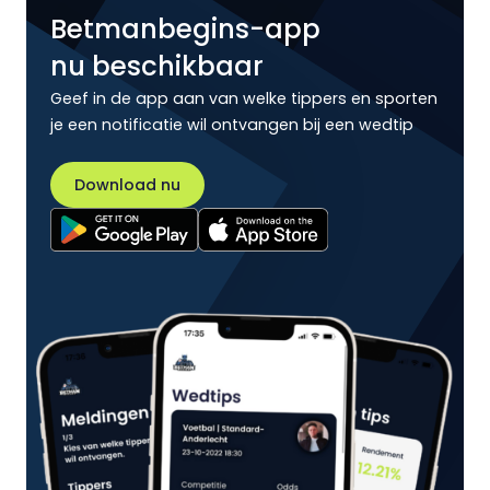
Betmanbegins-app
nu beschikbaar
Geef in de app aan van welke tippers en sporten
je een notificatie wil ontvangen bij een wedtip
Download nu