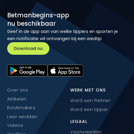
Betmanbegins-app
nu beschikbaar
Geef in de app aan van welke tippers en sporten je
een notificatie wil ontvangen bij een wedtip
Download nu
Over ons
WERK MET ONS
Artikelen
Word een Partner
Bookmakers
Word een tipper
Leer wedden
LEGAAL
Videos
Voorwaarden