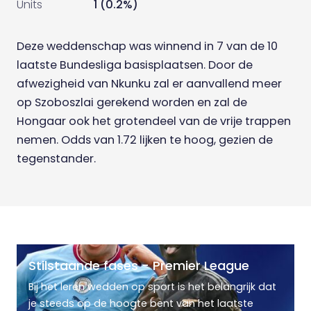
Units
1 (0.2%)
Deze weddenschap was winnend in 7 van de 10
laatste Bundesliga basisplaatsen. Door de
afwezigheid van Nkunku zal er aanvallend meer
op Szoboszlai gerekend worden en zal de
Hongaar ook het grotendeel van de vrije trappen
nemen. Odds van 1.72 lijken te hoog, gezien de
tegenstander.
Stilstaande fases - Premier League
Bij het leren wedden op sport is het belangrijk dat
je steeds op de hoogte bent van het laatste