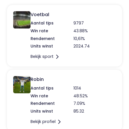
Voetbal
Aantal tips
9797
Win rate
43.88%
Rendement
10,61%
Units winst
2024.74
Bekijk sport
Robin
Aantal tips
1014
Win rate
48.52%
Rendement
7.09%
Units winst
85.32
Bekijk profiel