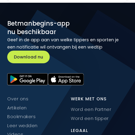
Betmanbegins-app
nu beschikbaar
Geef in de app aan van welke tippers en sporten je
een notificatie wil ontvangen bij een wedtip
Download nu
Over ons
WERK MET ONS
Artikelen
Word een Partner
Bookmakers
Word een tipper
Leer wedden
LEGAAL
Videos