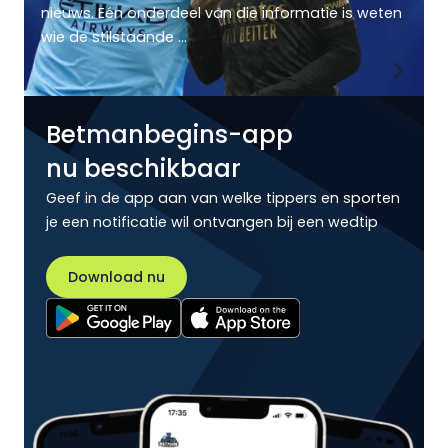
nieuws. Eén onderdeel van die informatie is weten
wie de stilstaande ...
Betmanbegins-app
nu beschikbaar
Geef in de app aan van welke tippers en sporten
je een notificatie wil ontvangen bij een wedtip
Download nu