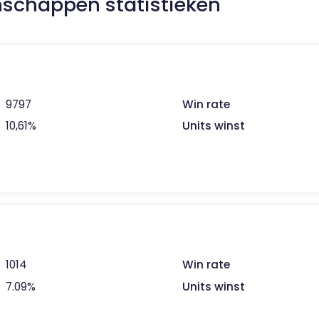
schappen statistieken
9797
Win rate
10,61%
Units winst
1014
Win rate
7.09%
Units winst