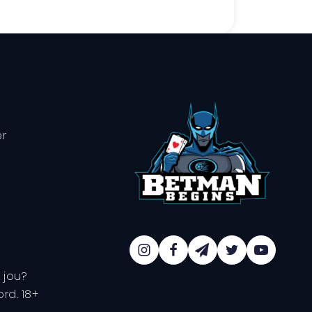
er
 jou?
rd. 18+