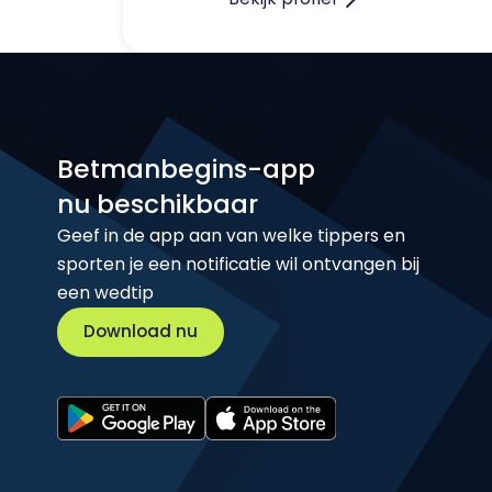
Betmanbegins-app
nu beschikbaar
Geef in de app aan van welke tippers en
sporten je een notificatie wil ontvangen bij
een wedtip
Download nu