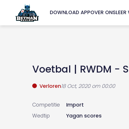
DOWNLOAD APP
OVER ONS
LEER
Voetbal
|
RWDM - S
Verloren
18 Oct, 2020
om
00:00
Competitie
Import
Wedtip
Yagan scores