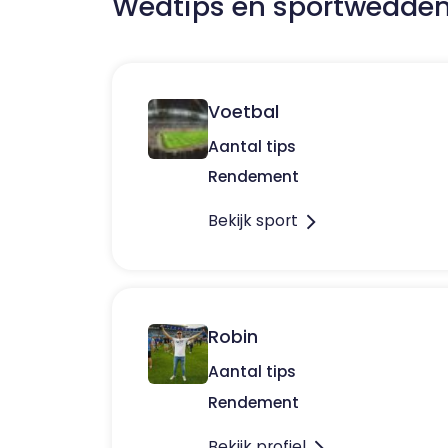
Wedtips en sportwedden
Voetbal
Aantal tips
Rendement
Bekijk sport
Robin
Aantal tips
Rendement
Bekijk profiel