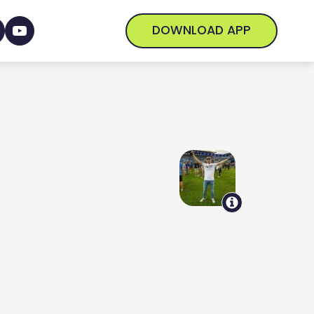
DOWNLOAD APP