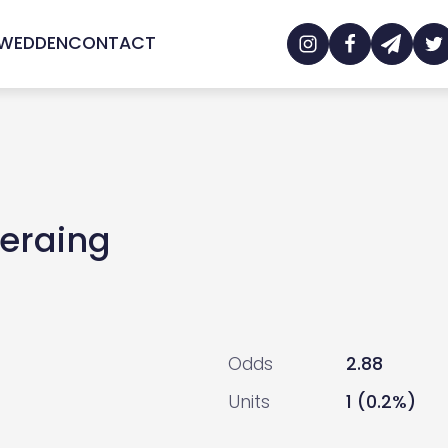
 WEDDEN
CONTACT
eraing
Odds
2.88
Units
1 (0.2%)