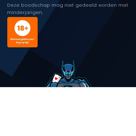
Deze boodschap mag niet gedeeld worden met
minderjarigen.