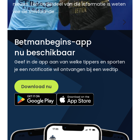
nieuws. Eén onderdeel van die informatie is weten
wie de stilstaande ...
Betmanbegins-app
nu beschikbaar
Geef in de app aan van welke tippers en sporten
je een notificatie wil ontvangen bij een wedtip
Download nu