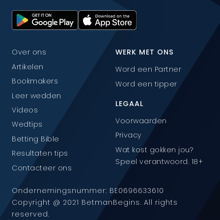
Over ons
WERK MET ONS
Artikelen
Word een Partner
Bookmakers
Word een tipper
Leer wedden
LEGAAL
Videos
Voorwaarden
Wedtips
Privacy
Betting Bible
Wat kost gokken jou?
Resultaten tips
Speel verantwoord. 18+
Contacteer ons
Ondernemingsnummer: BE0696633610
Copyright @ 2021 BetmanBegins. All rights
reserved.