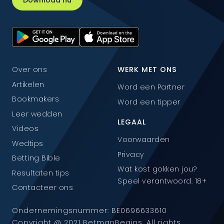
Download nu
Over ons
WERK MET ONS
Artikelen
Word een Partner
Bookmakers
Word een tipper
Leer wedden
LEGAAL
Videos
Voorwaarden
Wedtips
Privacy
Betting Bible
Wat kost gokken jou?
Resultaten tips
Speel verantwoord. 18+
Contacteer ons
Ondernemingsnummer: BE0696633610
Copyright @ 2021 BetmanBegins. All rights