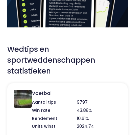
Wedtips en
sportweddenschappen
statistieken
Voetbal
Aantal tips
9797
Win rate
43.88%
Rendement
10,61%
Units winst
2024.74