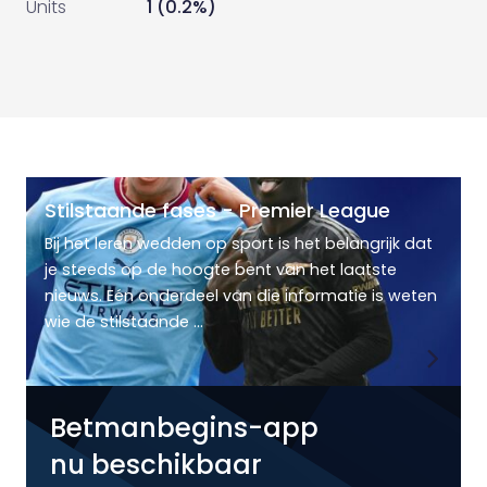
Units
1 (0.2%)
Stilstaande fases - Premier League
Bij het leren wedden op sport is het belangrijk dat
je steeds op de hoogte bent van het laatste
nieuws. Eén onderdeel van die informatie is weten
wie de stilstaande ...
Betmanbegins-app
nu beschikbaar