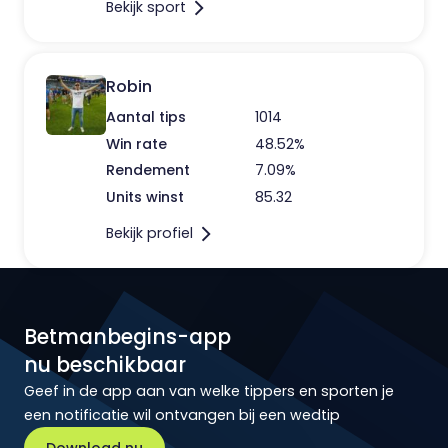
Bekijk sport
Robin
Aantal tips
1014
Win rate
48.52%
Rendement
7.09%
Units winst
85.32
Bekijk profiel
Betmanbegins-app
nu beschikbaar
Geef in de app aan van welke tippers en sporten je
een notificatie wil ontvangen bij een wedtip