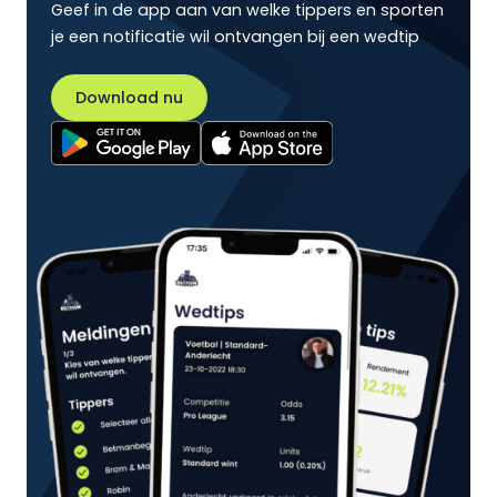
Geef in de app aan van welke tippers en sporten
je een notificatie wil ontvangen bij een wedtip
Download nu