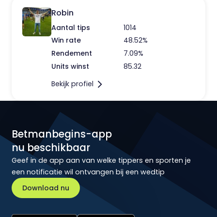
Robin
Aantal tips
1014
Win rate
48.52%
Rendement
7.09%
Units winst
85.32
Bekijk profiel
Betmanbegins-app
nu beschikbaar
Geef in de app aan van welke tippers en sporten je
een notificatie wil ontvangen bij een wedtip
Download nu