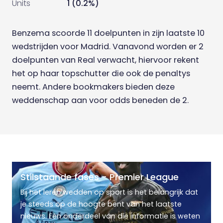
Units
1 (0.2%)
Benzema scoorde 11 doelpunten in zijn laatste 10
wedstrijden voor Madrid. Vanavond worden er 2
doelpunten van Real verwacht, hiervoor rekent
het op haar topschutter die ook de penaltys
neemt. Andere bookmakers bieden deze
weddenschap aan voor odds beneden de 2.
Stilstaande fases - Premier League
Bij het leren wedden op sport is het belangrijk dat
je steeds op de hoogte bent van het laatste
nieuws. Eén onderdeel van die informatie is weten