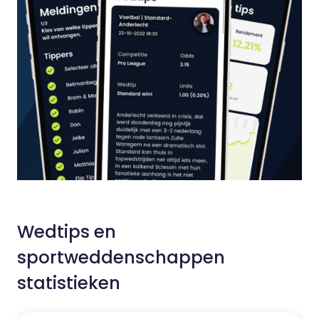
Wedtips en
sportweddenschappen
statistieken