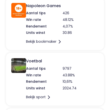
Napoleon Games
Aantal tips
426
Win rate
48.12%
Rendement
4,07%
Units winst
30.86
Bekijk bookmaker
Voetbal
Aantal tips
9797
Win rate
43.88%
Rendement
10,61%
Units winst
2024.74
Bekijk sport