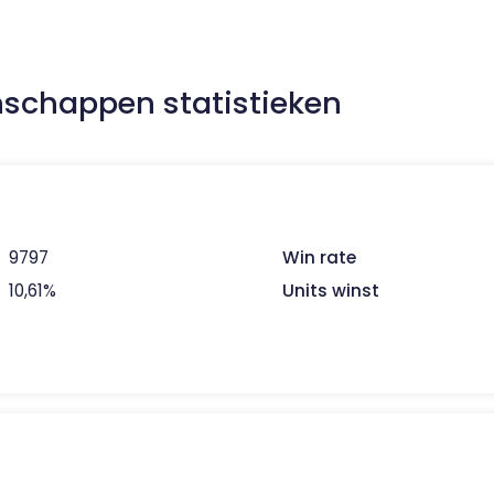
schappen statistieken
9797
Win rate
10,61%
Units winst