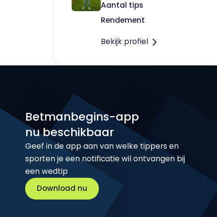
Aantal tips
Rendement
Bekijk profiel
Betmanbegins-app
nu beschikbaar
Geef in de app aan van welke tippers en
sporten je een notificatie wil ontvangen bij
een wedtip
Download nu