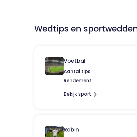
Wedtips en sportwedden
Voetbal
Aantal tips
Rendement
Bekijk sport
Robin