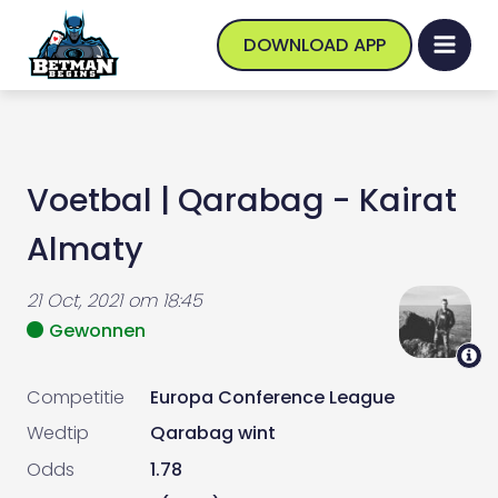
DOWNLOAD APP
Voetbal
|
Qarabag - Kairat
Almaty
21 Oct, 2021
om
18:45
Gewonnen
Competitie
Europa Conference League
Wedtip
Qarabag wint
Odds
1.78