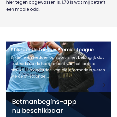
hier tegen opgewassen is. 1.78 is wat mij betreft
een mooie odd.
Stilstaande fases - Premier League
Bij het leren wedden op sport is het belangrijk dat
je steeds op de hoogte bent van het laatste
nieuws. Eén onderdeel van die informatie is weten
wie de stilstaande ...
Betmanbegins-app
nu beschikbaar