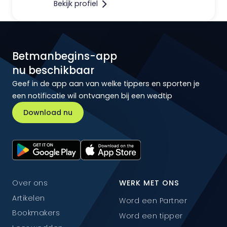
Bekijk profiel
Betmanbegins-app
nu beschikbaar
Geef in de app aan van welke tippers en sporten je
een notificatie wil ontvangen bij een wedtip
Download nu
Over ons
WERK MET ONS
Artikelen
Word een Partner
Bookmakers
Word een tipper