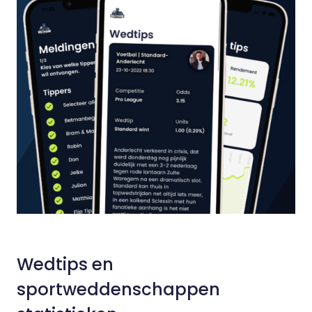
Wedtips en
sportweddenschappen