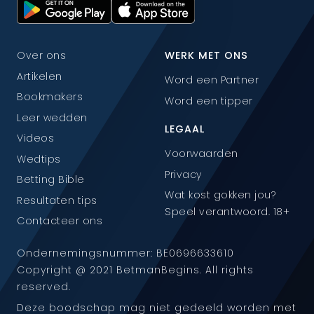
Over ons
WERK MET ONS
Artikelen
Word een Partner
Bookmakers
Word een tipper
Leer wedden
LEGAAL
Videos
Voorwaarden
Wedtips
Privacy
Betting Bible
Wat kost gokken jou?
Resultaten tips
Speel verantwoord. 18+
Contacteer ons
Ondernemingsnummer: BE0696633610
Copyright @ 2021 BetmanBegins. All rights
reserved.
Deze boodschap mag niet gedeeld worden met