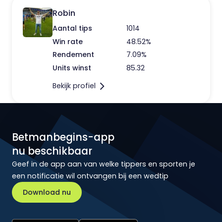
Robin
Aantal tips
1014
Win rate
48.52%
Rendement
7.09%
Units winst
85.32
Bekijk profiel
Betmanbegins-app
nu beschikbaar
Geef in de app aan van welke tippers en sporten je
een notificatie wil ontvangen bij een wedtip
Download nu