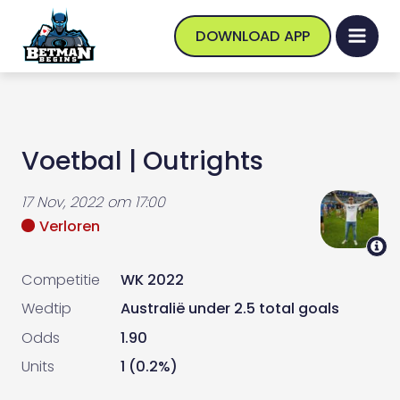
DOWNLOAD APP
Voetbal
|
Outrights
17 Nov, 2022
om
17:00
Verloren
Competitie
WK 2022
Wedtip
Australië under 2.5 total goals
Odds
1.90
Units
1 (0.2%)