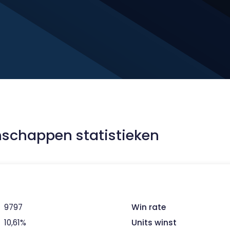
schappen statistieken
9797
Win rate
10,61%
Units winst