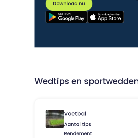
Download nu
Wedtips en sportwedden
Voetbal
Aantal tips
Rendement