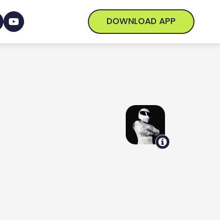
DOWNLOAD APP