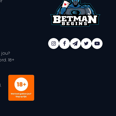
er
 jou?
rd. 18+
.