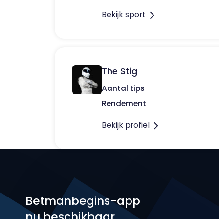
Bekijk sport
The Stig
Aantal tips
Rendement
Bekijk profiel
Betmanbegins-app
nu beschikbaar