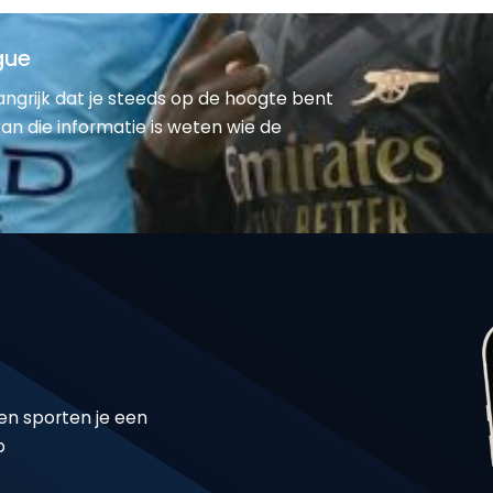
gue
langrijk dat je steeds op de hoogte bent
an die informatie is weten wie de
en sporten je een
p