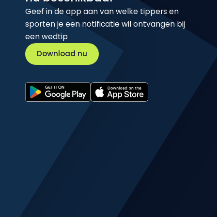
Geef in de app aan van welke tippers en
sporten je een notificatie wil ontvangen bij
een wedtip
Download nu