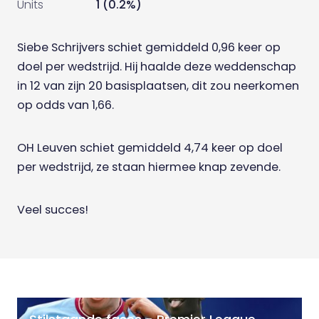
Units
1 (0.2%)
Siebe Schrijvers schiet gemiddeld 0,96 keer op
doel per wedstrijd. Hij haalde deze weddenschap
in 12 van zijn 20 basisplaatsen, dit zou neerkomen
op odds van 1,66.
OH Leuven schiet gemiddeld 4,74 keer op doel
per wedstrijd, ze staan hiermee knap zevende.
Veel succes!