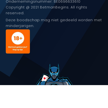
Ondernemingsnummer: BE0696633610
Copyright @ 2021 BetmanBegins. All rights
reserved.
Deze boodschap mag niet gedeeld worden met
minderjarigen.