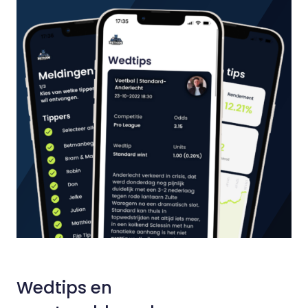
Wedtips en