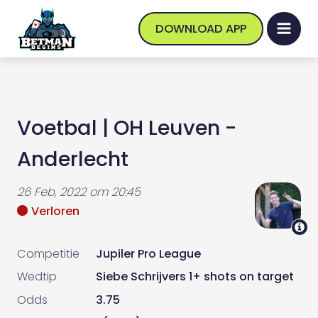
DOWNLOAD APP
Voetbal
|
OH Leuven -
Anderlecht
26 Feb, 2022
om
20:45
Verloren
Competitie
Jupiler Pro League
Wedtip
Siebe Schrijvers 1+ shots on target
Odds
3.75