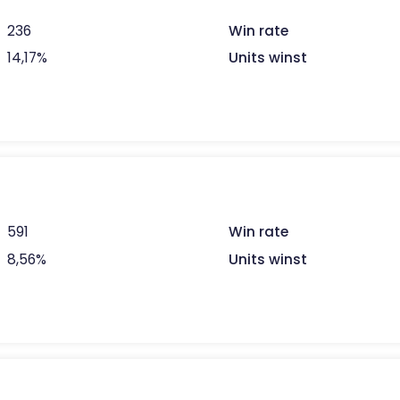
236
Win rate
14,17%
Units winst
591
Win rate
8,56%
Units winst