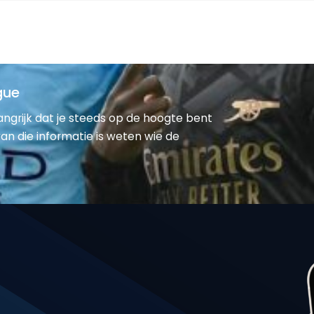
gue
langrijk dat je steeds op de hoogte bent
an die informatie is weten wie de