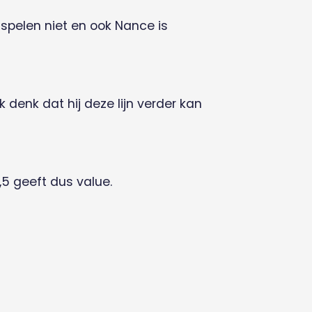
spelen niet en ook Nance is
k denk dat hij deze lijn verder kan
,5 geeft dus value.