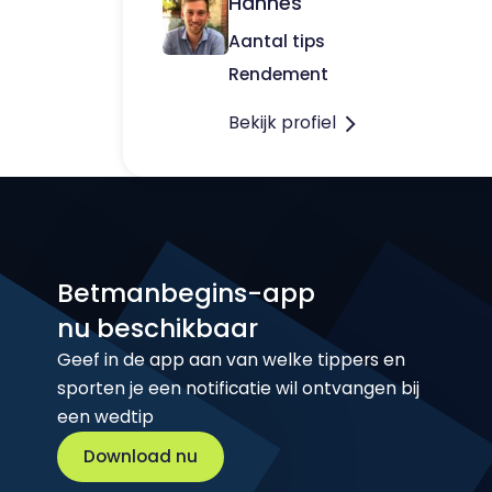
Hannes
Aantal tips
Rendement
Bekijk profiel
Betmanbegins-app
nu beschikbaar
Geef in de app aan van welke tippers en
sporten je een notificatie wil ontvangen bij
een wedtip
Download nu