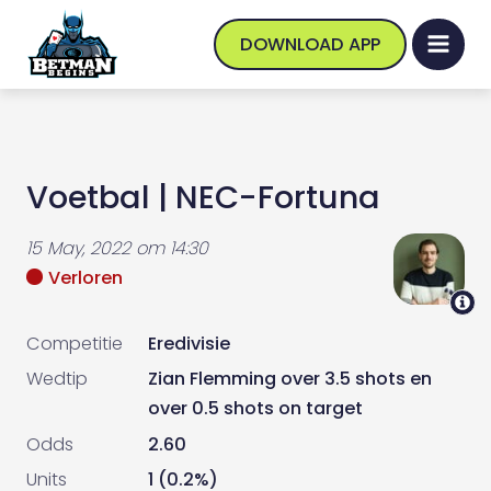
DOWNLOAD APP
Voetbal
|
NEC-Fortuna
15 May, 2022
om
14:30
Verloren
Competitie
Eredivisie
Wedtip
Zian Flemming over 3.5 shots en
over 0.5 shots on target
Odds
2.60
Units
1 (0.2%)