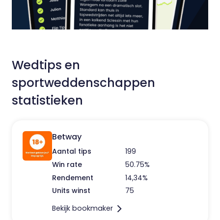
Wedtips en
sportweddenschappen
statistieken
Betway
Aantal tips
199
Win rate
50.75%
Rendement
14,34%
Units winst
75
Bekijk bookmaker