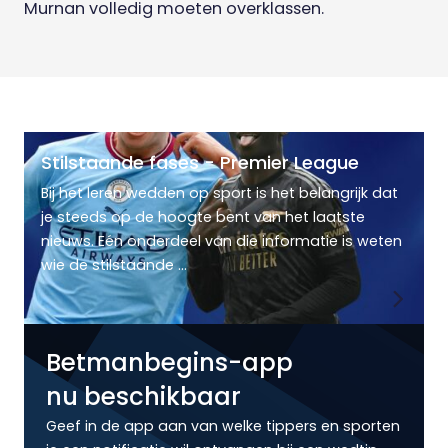
Murnan volledig moeten overklassen.
Stilstaande fases - Premier League
Bij het leren wedden op sport is het belangrijk dat
je steeds op de hoogte bent van het laatste
nieuws. Eén onderdeel van die informatie is weten
wie de stilstaande ...
Betmanbegins-app
nu beschikbaar
Geef in de app aan van welke tippers en sporten