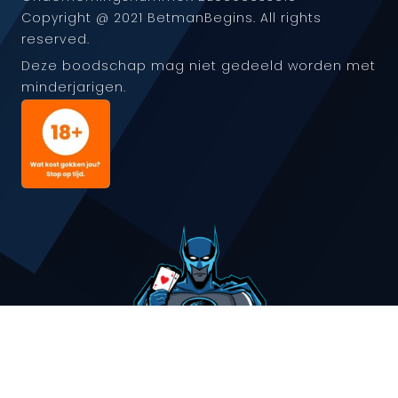
Copyright @ 2021 BetmanBegins. All rights
reserved.
Deze boodschap mag niet gedeeld worden met
minderjarigen.