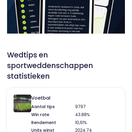
Wedtips en
sportweddenschappen
statistieken
Voetbal
Aantal tips
9797
Win rate
43.88%
Rendement
10,61%
Units winst
2024.74