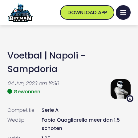
DOWNLOAD APP
Voetbal
|
Napoli -
Sampdoria
04 Jun, 2023
om
18:30
Gewonnen
Competitie
Serie A
Wedtip
Fabio Quagliarella meer dan 1,5
schoten