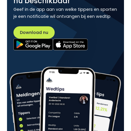
nu beschikbaar
Geef in de app aan van welke tippers en sporten
je een notificatie wil ontvangen bij een wedtip
Download nu