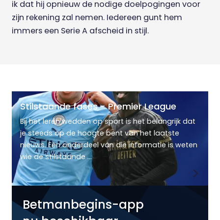
ik dat hij opnieuw de nodige doelpogingen voor
zijn rekening zal nemen. Iedereen gunt hem
immers een Serie A afscheid in stijl.
Stilstaande fases - Premier League
Bij het leren wedden op sport is het belangrijk dat
je steeds op de hoogte bent van het laatste
nieuws. Eén onderdeel van die informatie is weten
wie de stilstaande ...
Betmanbegins-app