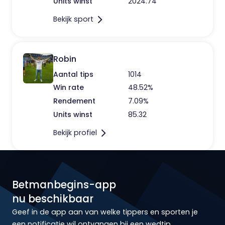
Units winst
2024.74
Bekijk sport
Robin
Aantal tips
1014
Win rate
48.52%
Rendement
7.09%
Units winst
85.32
Bekijk profiel
Betmanbegins-app
nu beschikbaar
Geef in de app aan van welke tippers en sporten je
een notificatie wil ontvangen bij een wedtip