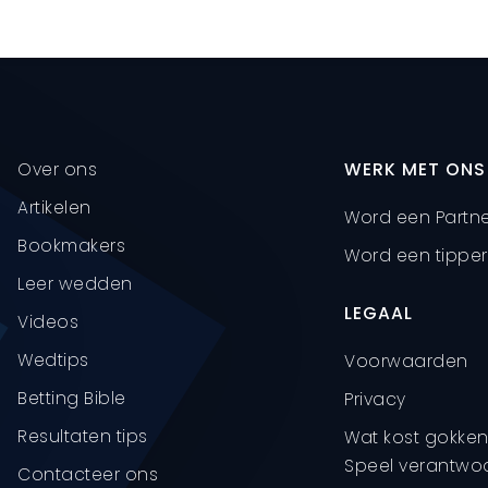
Over ons
WERK MET ONS
Artikelen
Word een Partn
Bookmakers
Word een tipper
Leer wedden
LEGAAL
Videos
Wedtips
Voorwaarden
Betting Bible
Privacy
Resultaten tips
Wat kost gokken
Speel verantwoo
Contacteer ons