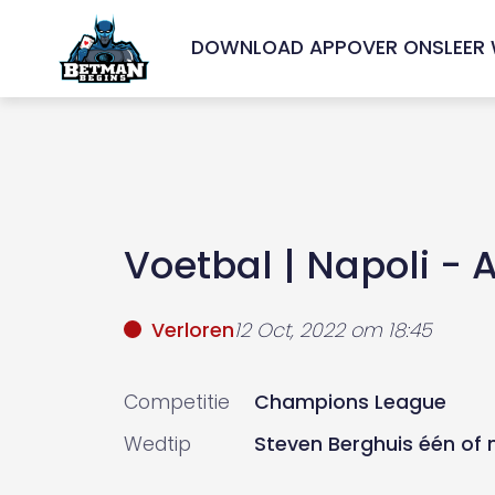
DOWNLOAD APP
OVER ONS
LEER
Voetbal
|
Napoli - 
Verloren
12 Oct, 2022
om
18:45
Competitie
Champions League
Wedtip
Steven Berghuis één of