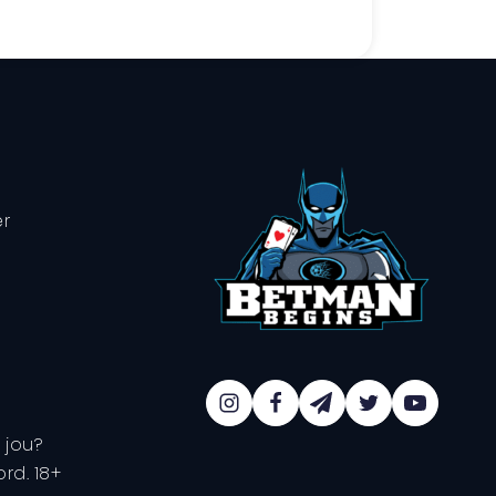
er
 jou?
rd. 18+