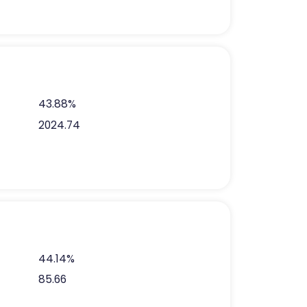
43.88%
2024.74
44.14%
85.66