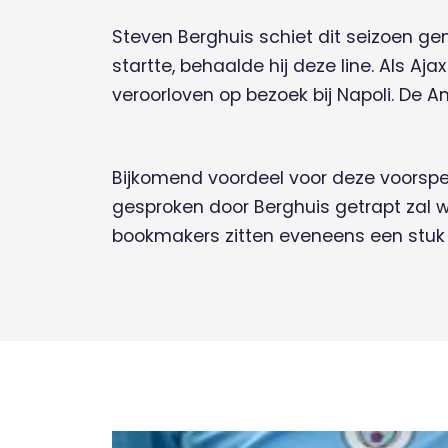
Steven Berghuis schiet dit seizoen gem
startte, behaalde hij deze line. Als A
veroorloven op bezoek bij Napoli. De
Bijkomend voordeel voor deze voorspel
gesproken door Berghuis getrapt zal 
bookmakers zitten eveneens een stuk la