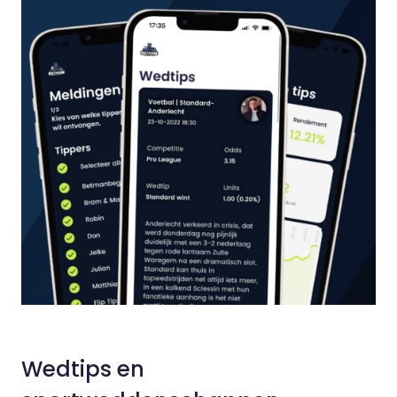
Wedtips en