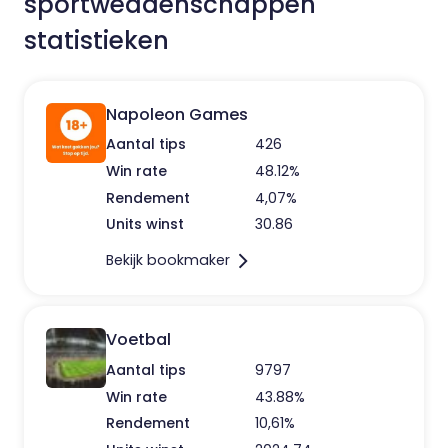
sportweddenschappen
statistieken
Napoleon Games
Aantal tips
426
Win rate
48.12%
Rendement
4,07%
Units winst
30.86
Bekijk bookmaker
Voetbal
Aantal tips
9797
Win rate
43.88%
Rendement
10,61%