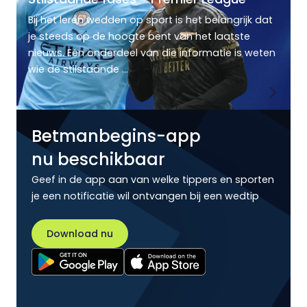
Bij het leren wedden op sport is het belangrijk dat
je steeds op de hoogte bent van het laatste
nieuws. Eén onderdeel van die informatie is weten
wie de stilstaande ...
Betmanbegins-app
nu beschikbaar
Geef in de app aan van welke tippers en sporten
je een notificatie wil ontvangen bij een wedtip
Download nu