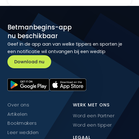
Betmanbegins-app
nu beschikbaar
Geef in de app aan van welke tippers en sporten je
een notificatie wil ontvangen bij een wedtip
Download nu
Over ons
WERK MET ONS
Artikelen
Word een Partner
Bookmakers
Word een tipper
Leer wedden
LEGAAL