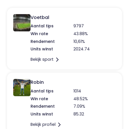
Voetbal
Aantal tips
9797
Win rate
43.88%
Rendement
10,61%
Units winst
2024.74
Bekijk sport
Robin
Aantal tips
1014
Win rate
48.52%
Rendement
7.09%
Units winst
85.32
Bekijk profiel