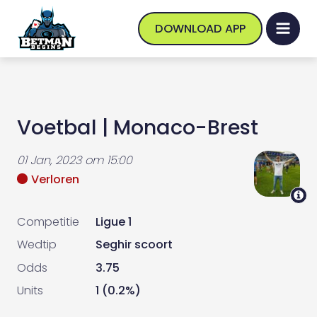
DOWNLOAD APP
Voetbal
|
Monaco-Brest
01 Jan, 2023
om
15:00
Verloren
Competitie
Ligue 1
Wedtip
Seghir scoort
Odds
3.75
Units
1 (0.2%)