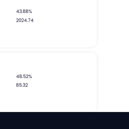
43.88%
2024.74
48.52%
85.32