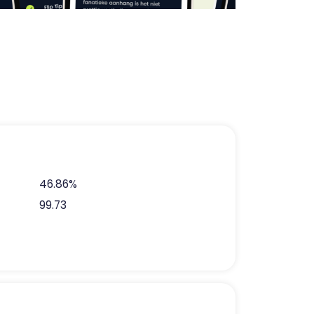
46.86%
99.73