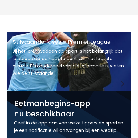
Stilstaande fases - Premier League
Bij het leren wedden op sport is het belangrijk dat
je steeds op de hoogte bent van het laatste
nieuws. Eén onderdeel van die informatie is weten
wie de stilstaande ...
Betmanbegins-app
nu beschikbaar
Geef in de app aan van welke tippers en sporten
je een notificatie wil ontvangen bij een wedtip