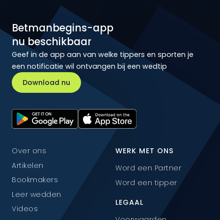
Betmanbegins-app
nu beschikbaar
Geef in de app aan van welke tippers en sporten je
een notificatie wil ontvangen bij een wedtip
Download nu
Over ons
WERK MET ONS
Artikelen
Word een Partner
Bookmakers
Word een tipper
Leer wedden
LEGAAL
Videos
Voorwaarden