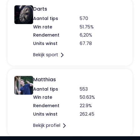
Darts
Aantal tips
570
Win rate
51.75%
Rendement
6,20%
Units winst
67.78
Bekijk sport
Matthias
Aantal tips
553
Win rate
50.63%
Rendement
22.9%
Units winst
262.45
Bekijk profiel