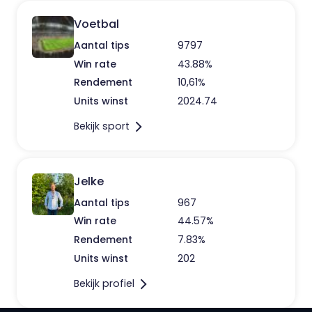
Voetbal
Aantal tips
9797
Win rate
43.88%
Rendement
10,61%
Units winst
2024.74
Bekijk sport
Jelke
Aantal tips
967
Win rate
44.57%
Rendement
7.83%
Units winst
202
Bekijk profiel