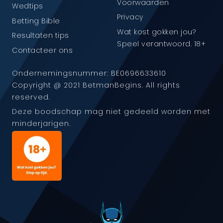
Voorwaarden
Wedtips
Privacy
Betting Bible
Wat kost gokken jou?
Resultaten tips
Speel verantwoord. 18+
Contacteer ons
Ondernemingsnummer: BE0696633610
Copyright @ 2021 BetmanBegins. All rights
reserved.
Deze boodschap mag niet gedeeld worden met
minderjarigen.