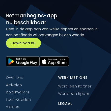
Betmanbegins-app
nu beschikbaar
Geef in de app aan van welke tippers en sporten je
een notificatie wil ontvangen bij een wedtip
Download nu
Over ons
WERK MET ONS
Artikelen
Word een Partner
Bookmakers
Word een tipper
Leer wedden
LEGAAL
Videos