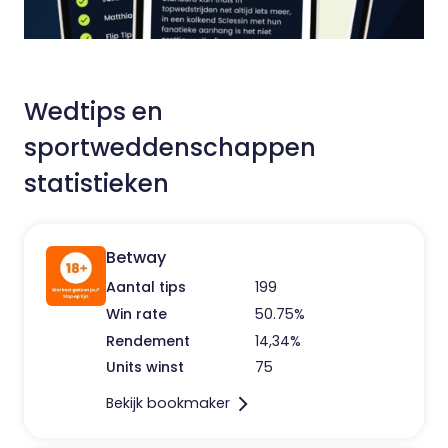
Wedtips en
sportweddenschappen
statistieken
Betway
Aantal tips
199
Win rate
50.75%
Rendement
14,34%
Units winst
75
Bekijk bookmaker