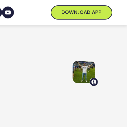
DOWNLOAD APP