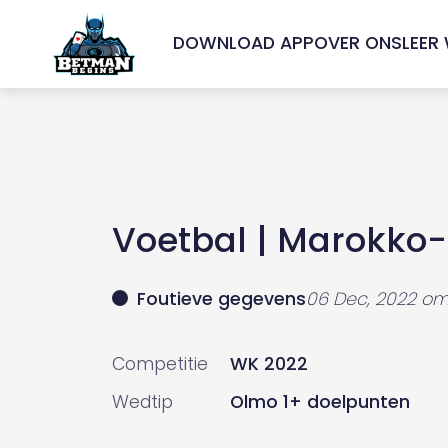
DOWNLOAD APP
OVER ONS
LEER
Voetbal
|
Marokko-
Foutieve gegevens
06 Dec, 2022
o
Competitie
WK 2022
Wedtip
Olmo 1+ doelpunten