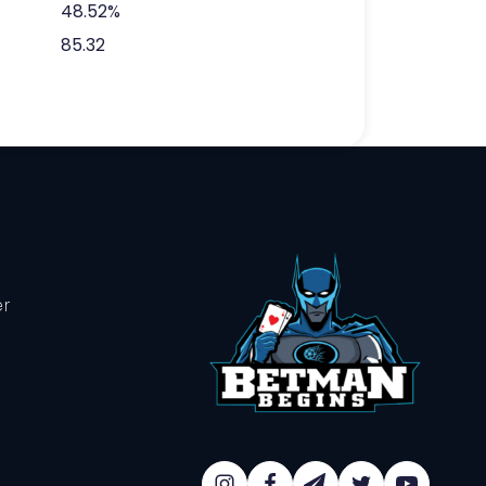
48.52%
85.32
er