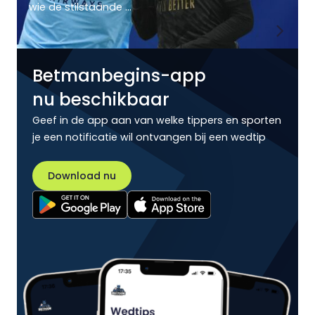
wie de stilstaande ...
Betmanbegins-app
nu beschikbaar
Geef in de app aan van welke tippers en sporten
je een notificatie wil ontvangen bij een wedtip
Download nu