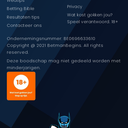
Wedtips
Privacy
Betting Bible
Wat kost gokken jou?
Resultaten tips
Speel verantwoord. 18+
Contacteer ons
Ondernemingsnummer: BE0696633610
Copyright @ 2021 BetmanBegins. All rights
reserved.
Deze boodschap mag niet gedeeld worden met
minderjarigen.