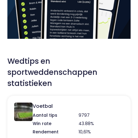
Wedtips en
sportweddenschappen
statistieken
Voetbal
Aantal tips
9797
Win rate
43.88%
Rendement
10,61%