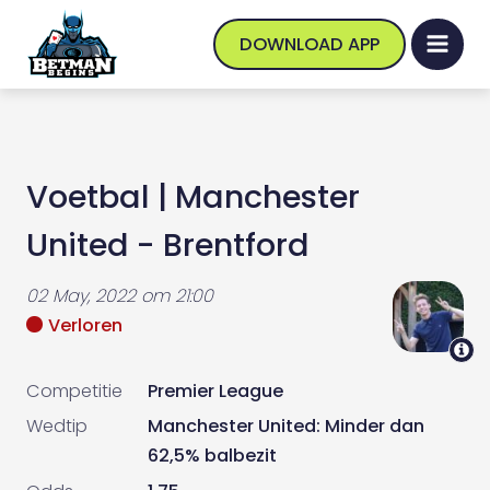
DOWNLOAD APP
Voetbal
|
Manchester
United - Brentford
02 May, 2022
om
21:00
Verloren
Competitie
Premier League
Wedtip
Manchester United: Minder dan
62,5% balbezit