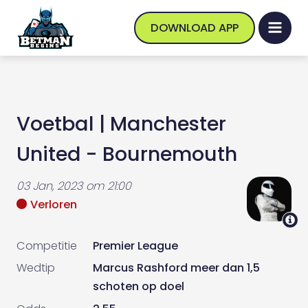
DOWNLOAD APP
Voetbal
|
Manchester
United - Bournemouth
03 Jan, 2023
om
21:00
Verloren
Competitie
Premier League
Wedtip
Marcus Rashford meer dan 1,5
schoten op doel