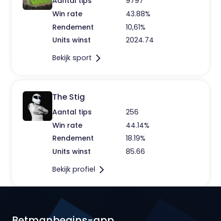
Aantal tips
9797
Win rate
43.88%
Rendement
10,61%
Units winst
2024.74
Bekijk sport
The Stig
Aantal tips
256
Win rate
44.14%
Rendement
18.19%
Units winst
85.66
Bekijk profiel
Betmanbegins-app