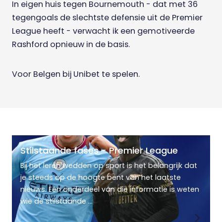
In eigen huis tegen Bournemouth - dat met 36
tegengoals de slechtste defensie uit de Premier
League heeft - verwacht ik een gemotiveerde
Rashford opnieuw in de basis.
Voor Belgen bij Unibet te spelen.
Stilstaande fases - Premier League
Bij het leren wedden op sport is het belangrijk dat
je steeds op de hoogte bent van het laatste
nieuws. Eén onderdeel van die informatie is weten
wie de stilstaande ...