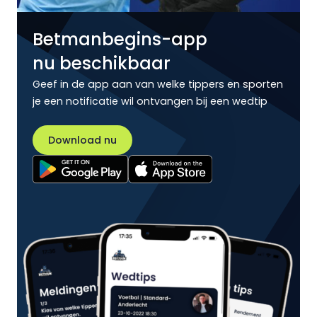
Betmanbegins-app
nu beschikbaar
Geef in de app aan van welke tippers en sporten
je een notificatie wil ontvangen bij een wedtip
Download nu