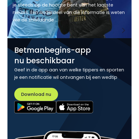
je steeds op de hoogte bent van het laatste
nieuws. Eén onderdeel van die informatie is weten
wie de stilstaande ...
Betmanbegins-app
nu beschikbaar
Geef in de app aan van welke tippers en sporten
je een notificatie wil ontvangen bij een wedtip
Download nu