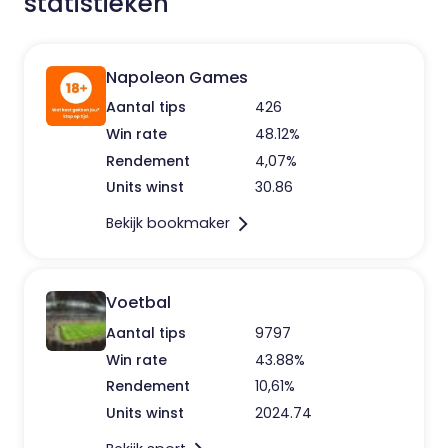
statistieken
Napoleon Games
Aantal tips
426
Win rate
48.12%
Rendement
4,07%
Units winst
30.86
Bekijk bookmaker
Voetbal
Aantal tips
9797
Win rate
43.88%
Rendement
10,61%
Units winst
2024.74