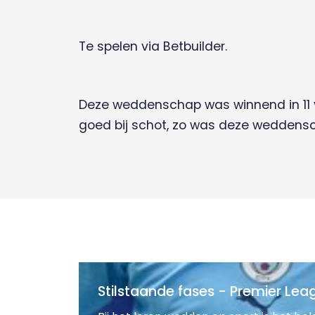
Te spelen via Betbuilder.
Deze weddenschap was winnend in 11 va
goed bij schot, zo was deze weddensch
Stilstaande fases - Premier Lea