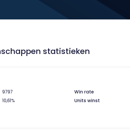
schappen statistieken
9797
Win rate
10,61%
Units winst