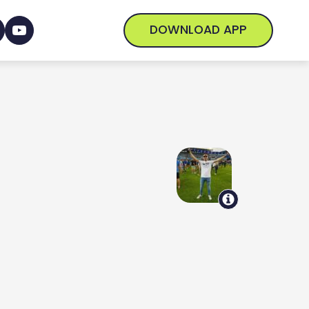
DOWNLOAD APP