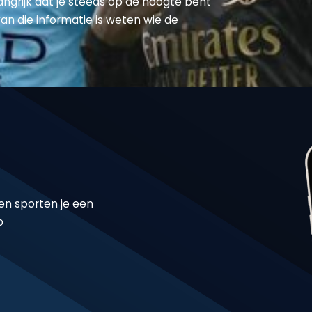
langrijk dat je steeds op de hoogte bent
an die informatie is weten wie de
en sporten je een
p