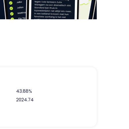
43.88%
2024.74