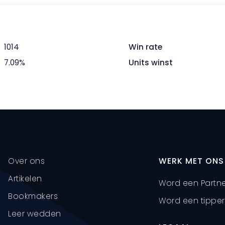
1014
Win rate
7.09%
Units winst
Over ons
WERK MET ONS
Artikelen
Word een Partn
Bookmakers
Word een tipper
Leer wedden