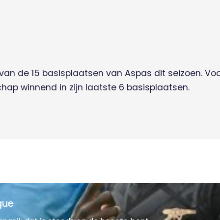
n de 15 basisplaatsen van Aspas dit seizoen. Voora
ap winnend in zijn laatste 6 basisplaatsen.
gue