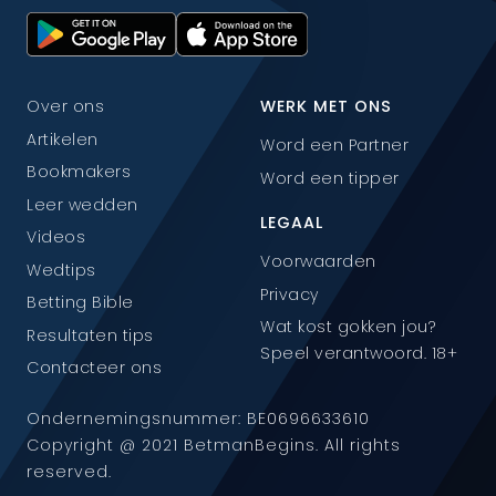
Over ons
WERK MET ONS
Artikelen
Word een Partner
Bookmakers
Word een tipper
Leer wedden
LEGAAL
Videos
Voorwaarden
Wedtips
Privacy
Betting Bible
Wat kost gokken jou?
Resultaten tips
Speel verantwoord. 18+
Contacteer ons
Ondernemingsnummer: BE0696633610
Copyright @ 2021 BetmanBegins. All rights
reserved.