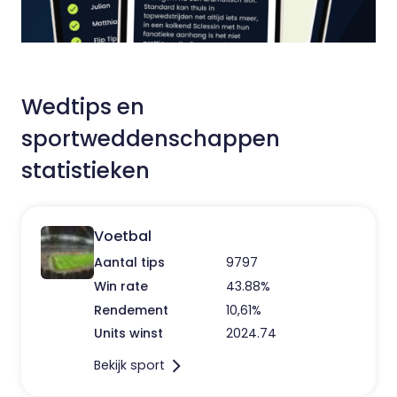
Wedtips en
sportweddenschappen
statistieken
Voetbal
Aantal tips
9797
Win rate
43.88%
Rendement
10,61%
Units winst
2024.74
Bekijk sport