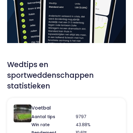
Wedtips en
sportweddenschappen
statistieken
Voetbal
Aantal tips
9797
Win rate
43.88%
Rendement
10,61%