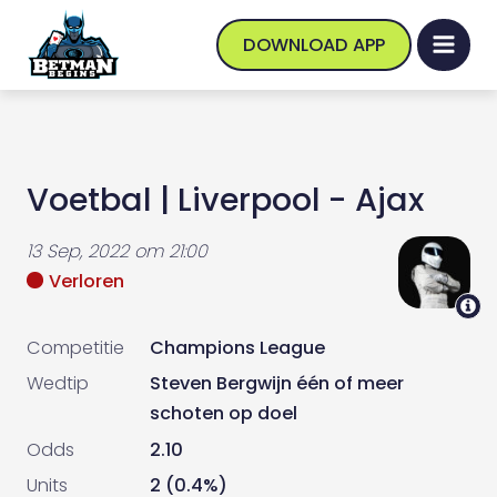
DOWNLOAD APP
Voetbal
|
Liverpool - Ajax
13 Sep, 2022
om
21:00
Verloren
Competitie
Champions League
Wedtip
Steven Bergwijn één of meer
schoten op doel
Odds
2.10
Units
2 (0.4%)