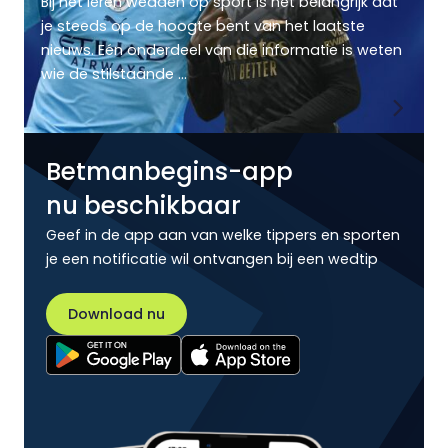
Bij het leren wedden op sport is het belangrijk dat
je steeds op de hoogte bent van het laatste
nieuws. Eén onderdeel van die informatie is weten
wie de stilstaande ...
Betmanbegins-app
nu beschikbaar
Geef in de app aan van welke tippers en sporten
je een notificatie wil ontvangen bij een wedtip
Download nu