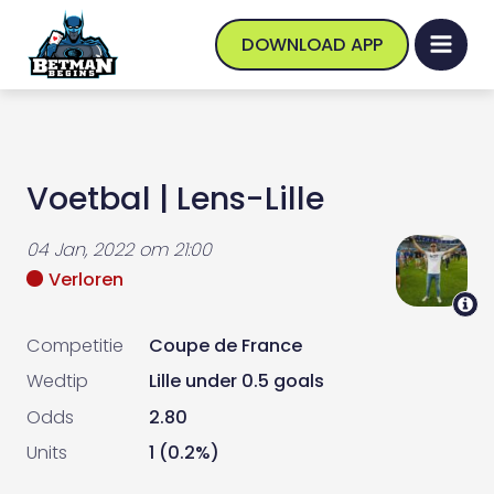
DOWNLOAD APP
Voetbal
|
Lens-Lille
04 Jan, 2022
om
21:00
Verloren
Competitie
Coupe de France
Wedtip
Lille under 0.5 goals
Odds
2.80
Units
1 (0.2%)