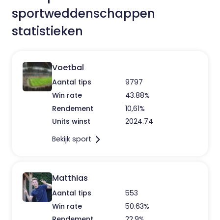
sportweddenschappen
statistieken
Voetbal
Aantal tips
9797
Win rate
43.88%
Rendement
10,61%
Units winst
2024.74
Bekijk sport
Matthias
Aantal tips
553
Win rate
50.63%
Rendement
22.9%