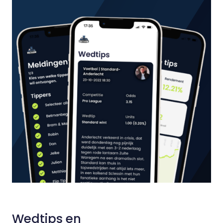
Wedtips en