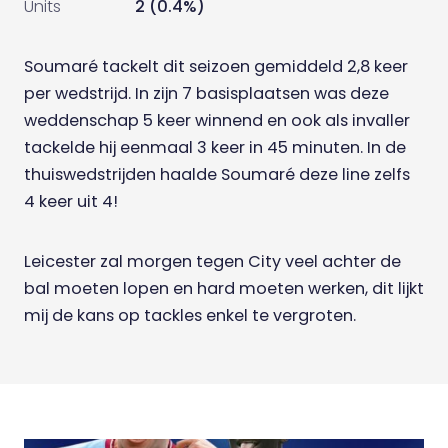
Units
2 (0.4%)
Soumaré tackelt dit seizoen gemiddeld 2,8 keer
per wedstrijd. In zijn 7 basisplaatsen was deze
weddenschap 5 keer winnend en ook als invaller
tackelde hij eenmaal 3 keer in 45 minuten. In de
thuiswedstrijden haalde Soumaré deze line zelfs
4 keer uit 4!
Leicester zal morgen tegen City veel achter de
bal moeten lopen en hard moeten werken, dit lijkt
mij de kans op tackles enkel te vergroten.