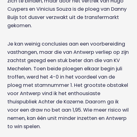
zich te binden, maar door het vertrek van Hugo
Cuypers en Vinicius Souza is de ploeg van Danny
Buijs tot dusver verzwakt uit de transfermarkt
gekomen.
Je kan weinig conclusies aan een voorbereiding
vasthangen, maar die van Antwerp verliep op zijn
zachtst gezegd een stuk beter dan die van KV
Mechelen. Toen beide ploegen elkaar begin juli
troffen, werd het 4-0 in het voordeel van de
ploeg met stamnummer 1. Het grootste obstakel
voor Antwerp vind ik het enthousiaste
thuispubliek Achter de Kazerne. Daarom ga ik
voor een draw no bet aan 1,95. Wie meer risico wil
nemen, kan één unit minder inzetten en Antwerp
to win spelen.