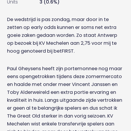
Units
3 (0.6%)
De wedstrijd is pas zondag, maar door in te
zetten op early odds kunnen er soms net extra
goeie zaken gedaan worden. Zo staat Antwerp
op bezoek bij KV Mechelen aan 2,75 voor mij te
hoog genoteerd bij betFIRST.
Paul Gheysens heeft zijn portemonnee nog maar
eens opengetrokken tijdens deze zomermercato
en haalde met onder meer Vincent Janssen en
Toby Alderweireld een extra portie ervaring en
kwaliteit in huis. Langs uitgaande zijde vertrokken
er geen al te belangrijke spelers en dus schat ik
The Great Old sterker in dan vorig seizoen. KV
Mechelen wist enkele transfervrije spelers aan