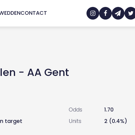
 WEDDEN
CONTACT
len - AA Gent
Odds
1.70
n target
Units
2 (0.4%)