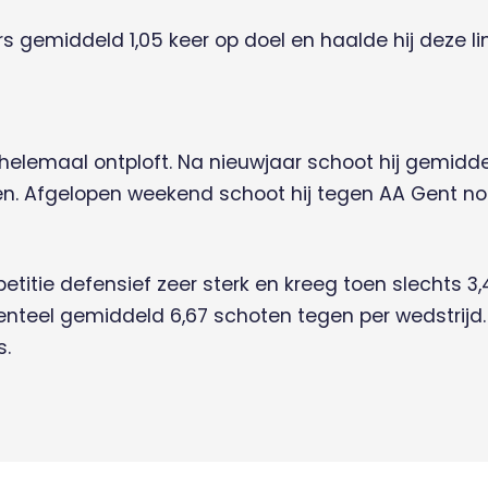
 gemiddeld 1,05 keer op doel en haalde hij deze lin
helemaal ontploft. Na nieuwjaar schoot hij gemiddel
atsen. Afgelopen weekend schoot hij tegen AA Gent no
etitie defensief zeer sterk en kreeg toen slechts 3
menteel gemiddeld 6,67 schoten tegen per wedstrijd. 
s.