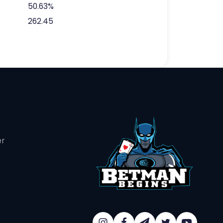
50.63%
262.45
er