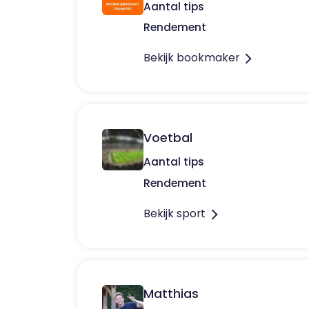
Aantal tips
Rendement
Bekijk bookmaker
Voetbal
Aantal tips
Rendement
Bekijk sport
Matthias