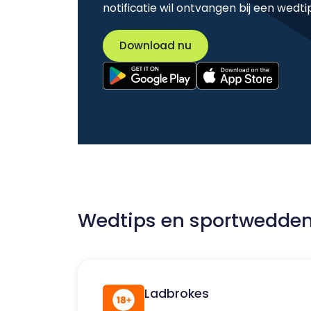
notificatie wil ontvangen bij een wedti
Download nu
Wedtips en sportwedden
Ladbrokes