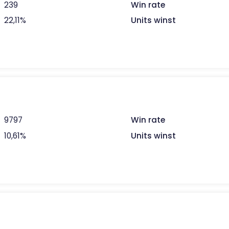
239
Win rate
22,11%
Units winst
9797
Win rate
10,61%
Units winst