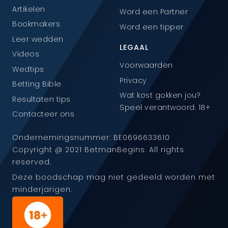
Artikelen
Word een Partner
Bookmakers
Word een tipper
Leer wedden
LEGAAL
Videos
Voorwaarden
Wedtips
Privacy
Betting Bible
Wat kost gokken jou?
Resultaten tips
Speel verantwoord. 18+
Contacteer ons
Ondernemingsnummer: BE0696633610
Copyright @ 2021 BetmanBegins. All rights
reserved.
Deze boodschap mag niet gedeeld worden met
minderjarigen.