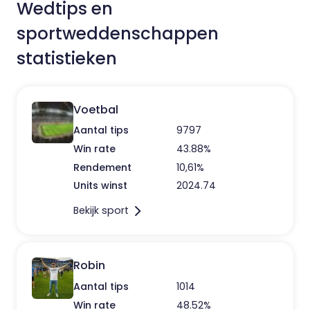
Wedtips en
sportweddenschappen
statistieken
Voetbal
Aantal tips
9797
Win rate
43.88%
Rendement
10,61%
Units winst
2024.74
Bekijk sport
Robin
Aantal tips
1014
Win rate
48.52%