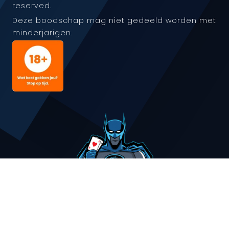
reserved.
Deze boodschap mag niet gedeeld worden met
minderjarigen.