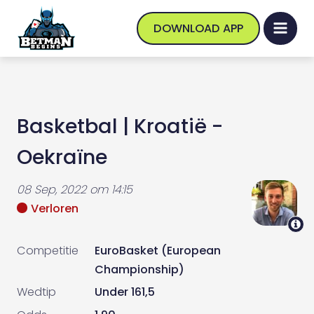
DOWNLOAD APP
Basketbal
|
Kroatië -
Oekraïne
08 Sep, 2022
om
14:15
Verloren
Competitie
EuroBasket (European
Championship)
Wedtip
Under 161,5