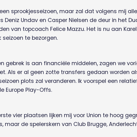
een sprookjesseizoen, maar zal dat volgens mij al
als Deniz Undav en Casper Nielsen de deur in het D
den van topcoach Felice Mazzu. Het is nu aan Karel
k seizoen te bezorgen.
en gebrek is aan financiële middelen, zagen we vor
. Als er al geen zotte transfers gedaan worden al
eizoen plots zal veranderen. Ik voorspel een relatief
de Europe Play-Offs.
te vier plaatsen lijken mij voor Union te hoog geg
, maar de spelerskern van Club Brugge, Anderlecht