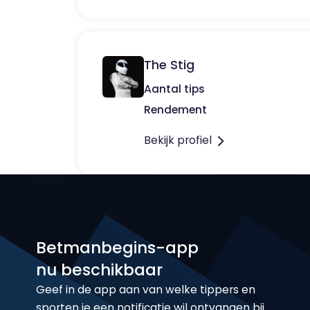
The Stig
Aantal tips
Rendement
Bekijk profiel
Betmanbegins-app
nu beschikbaar
Geef in de app aan van welke tippers en
sporten je een notificatie wil ontvangen bij