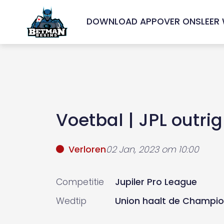
DOWNLOAD APP
OVER ONS
LEER
Voetbal
|
JPL outrig
Verloren
02 Jan, 2023
om
10:00
Competitie
Jupiler Pro League
Wedtip
Union haalt de Champion