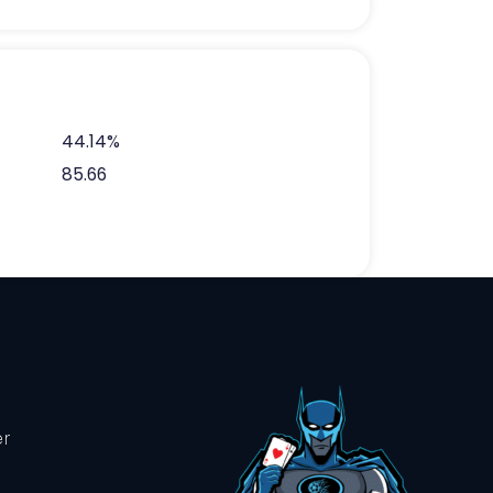
44.14%
85.66
er