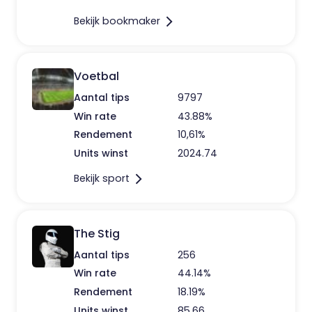
Bekijk bookmaker
Voetbal
Aantal tips
9797
Win rate
43.88%
Rendement
10,61%
Units winst
2024.74
Bekijk sport
The Stig
Aantal tips
256
Win rate
44.14%
Rendement
18.19%
Units winst
85.66