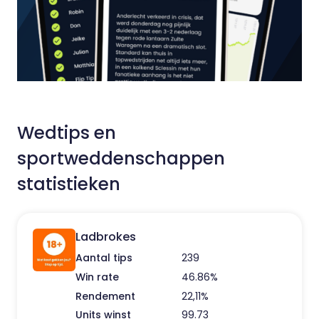
Wedtips en
sportweddenschappen
statistieken
Ladbrokes
Aantal tips
239
Win rate
46.86%
Rendement
22,11%
Units winst
99.73