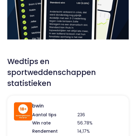
Wedtips en
sportweddenschappen
statistieken
bwin
Aantal tips
236
Win rate
56.78%
Rendement
14,17%