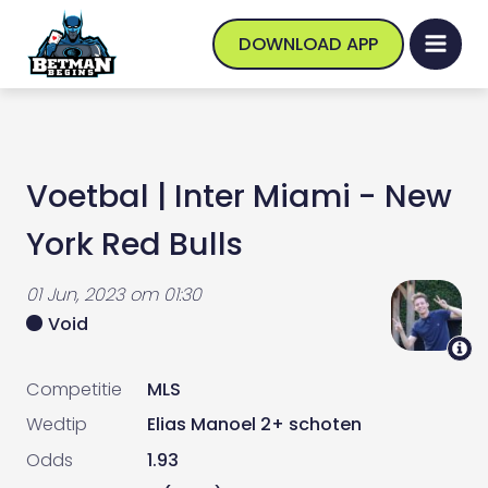
DOWNLOAD APP
Voetbal
|
Inter Miami - New
York Red Bulls
01 Jun, 2023
om
01:30
Void
Competitie
MLS
Wedtip
Elias Manoel 2+ schoten
Odds
1.93