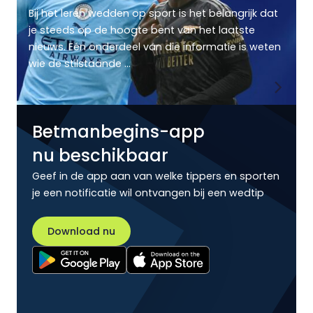
Bij het leren wedden op sport is het belangrijk dat
je steeds op de hoogte bent van het laatste
nieuws. Eén onderdeel van die informatie is weten
wie de stilstaande ...
Betmanbegins-app
nu beschikbaar
Geef in de app aan van welke tippers en sporten
je een notificatie wil ontvangen bij een wedtip
Download nu