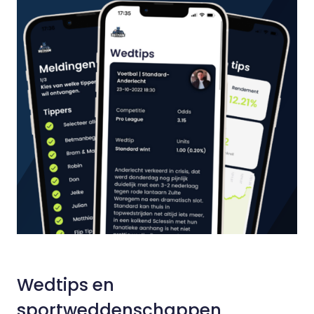
Wedtips en
sportweddenschappen