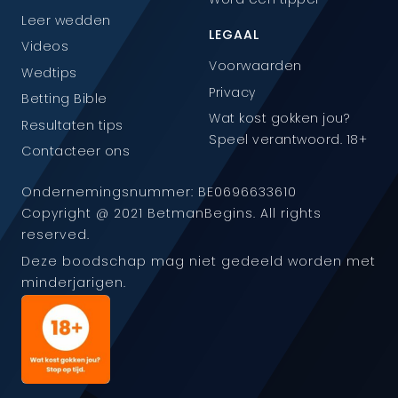
Leer wedden
LEGAAL
Videos
Voorwaarden
Wedtips
Privacy
Betting Bible
Wat kost gokken jou?
Resultaten tips
Speel verantwoord. 18+
Contacteer ons
Ondernemingsnummer: BE0696633610
Copyright @ 2021 BetmanBegins. All rights
reserved.
Deze boodschap mag niet gedeeld worden met
minderjarigen.