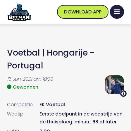
DOWNLOAD APP
Voetbal
|
Hongarije -
Portugal
15 Jun, 2021
om
18:00
Gewonnen
Competitie
EK Voetbal
Wedtip
Eerste doelpunt in de wedstrijd van
de thuisploeg: minuut 68 of later