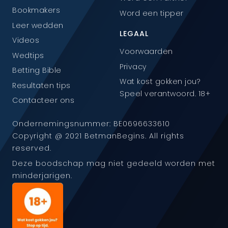
Bookmakers
Word een tipper
Leer wedden
LEGAAL
Videos
Voorwaarden
Wedtips
Privacy
Betting Bible
Wat kost gokken jou?
Resultaten tips
Speel verantwoord. 18+
Contacteer ons
Ondernemingsnummer: BE0696633610
Copyright @ 2021 BetmanBegins. All rights
reserved.
Deze boodschap mag niet gedeeld worden met
minderjarigen.