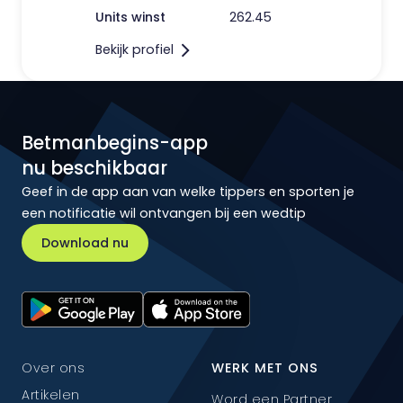
Units winst
262.45
Bekijk profiel
Betmanbegins-app
nu beschikbaar
Geef in de app aan van welke tippers en sporten je
een notificatie wil ontvangen bij een wedtip
Download nu
Over ons
WERK MET ONS
Artikelen
Word een Partner