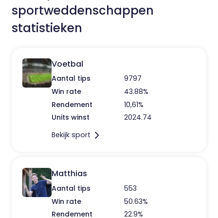
sportweddenschappen
statistieken
Voetbal
Aantal tips
9797
Win rate
43.88%
Rendement
10,61%
Units winst
2024.74
Bekijk sport
Matthias
Aantal tips
553
Win rate
50.63%
Rendement
22.9%