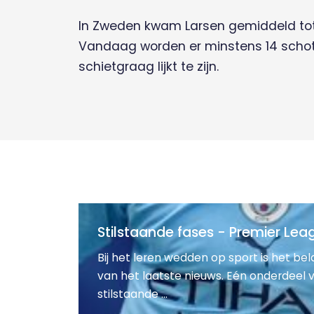
In Zweden kwam Larsen gemiddeld tot 3
Vandaag worden er minstens 14 schote
schietgraag lijkt te zijn.
Stilstaande fases - Premier Lea
Bij het leren wedden op sport is het be
van het laatste nieuws. Eén onderdeel v
stilstaande ...