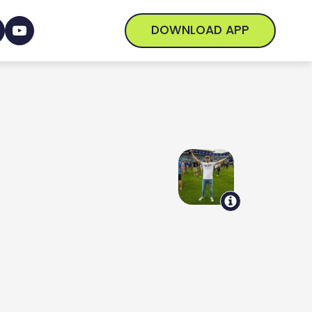
DOWNLOAD APP