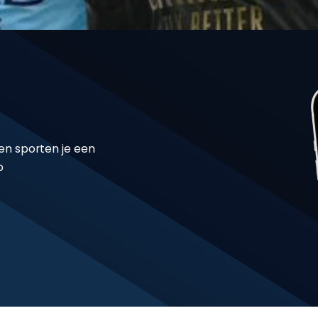
en sporten je een
p