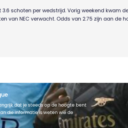
.6 schoten per wedstrijd. Vorig weekend kwam de f
n van NEC verwacht. Odds van 2.75 zijn aan de hog
gue
langrijk dat je steeds op de hoogte bent
an die informatie is weten wie de