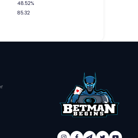
48.52%
85.32
er