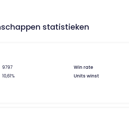
schappen statistieken
9797
Win rate
10,61%
Units winst