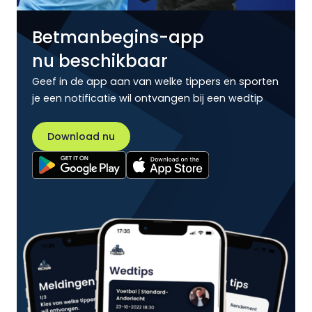
Betmanbegins-app
nu beschikbaar
Geef in de app aan van welke tippers en sporten
je een notificatie wil ontvangen bij een wedtip
Download nu