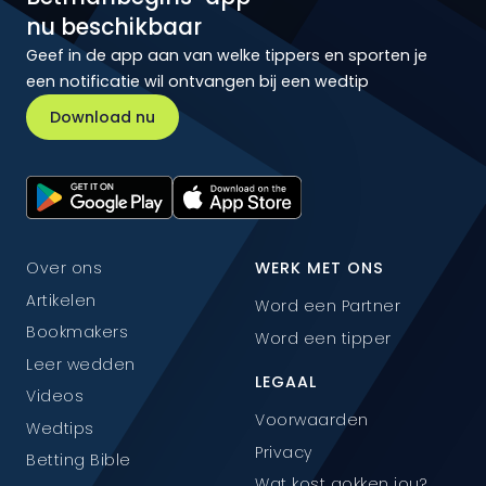
nu beschikbaar
Geef in de app aan van welke tippers en sporten je
een notificatie wil ontvangen bij een wedtip
Download nu
Over ons
WERK MET ONS
Artikelen
Word een Partner
Bookmakers
Word een tipper
Leer wedden
LEGAAL
Videos
Voorwaarden
Wedtips
Privacy
Betting Bible
Wat kost gokken jou?