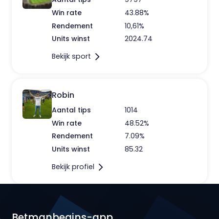
Win rate
43.88%
Rendement
10,61%
Units winst
2024.74
Bekijk sport
Robin
Aantal tips
1014
Win rate
48.52%
Rendement
7.09%
Units winst
85.32
Bekijk profiel
Betmanbegins-app