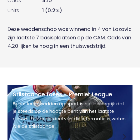
Odds
4.10
Units
1 (0.2%)
Deze weddenschap was winnend in 4 van Lazovic
zijn laatste 7 basisplaatsen op de CAM. Odds van
4.20 lijken te hoog in een thuiswedstrijd.
Stilstaande fases - Premier League
Bij het leren wedden op sport is het belangrijk dat
je steeds op de hoogte bent van het laatste
nieuws. Eén onderdeel van die informatie is weten
wie de stilstaande ...