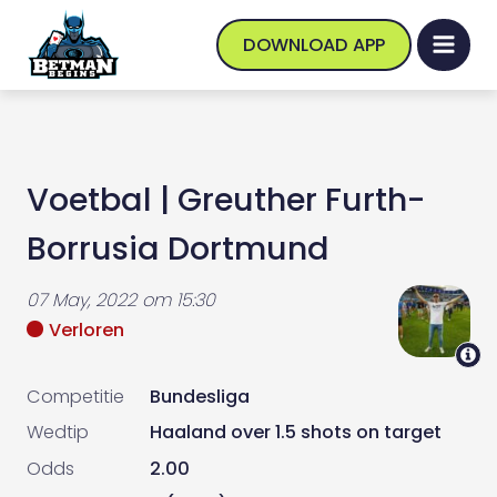
DOWNLOAD APP
Voetbal
|
Greuther Furth-
Borrusia Dortmund
07 May, 2022
om
15:30
Verloren
Competitie
Bundesliga
Wedtip
Haaland over 1.5 shots on target
Odds
2.00